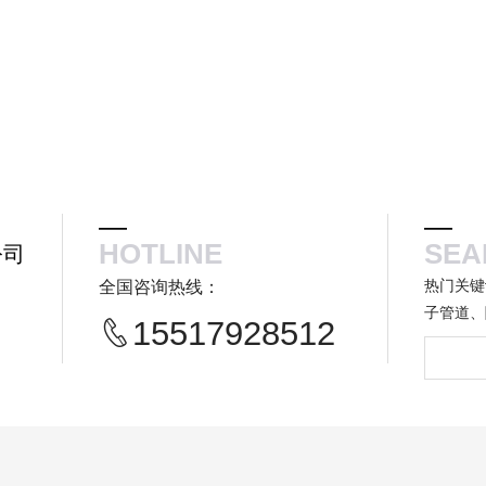
HOTLINE
SEA
公司
热门关键
全国咨询热线：
子管道、
15517928512