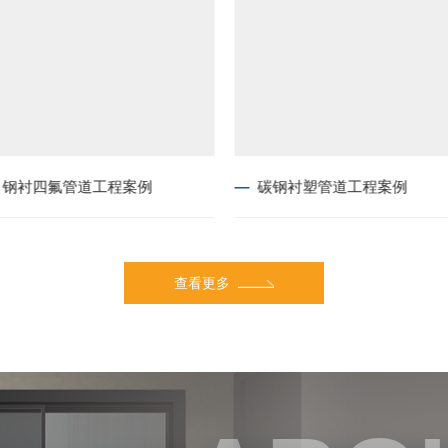
钢衬四氟管道工程案例
碳钢衬塑管道工程案例
查看更多