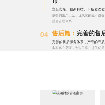
市
立足市场、创新科技、不断做强做
成熟的生产工艺，现代化的生产设备
质量管理体系
售后篇：
完善的售
04
完善的售后服务体系，产品的品质
多家客户见证，为每位客户提供优质