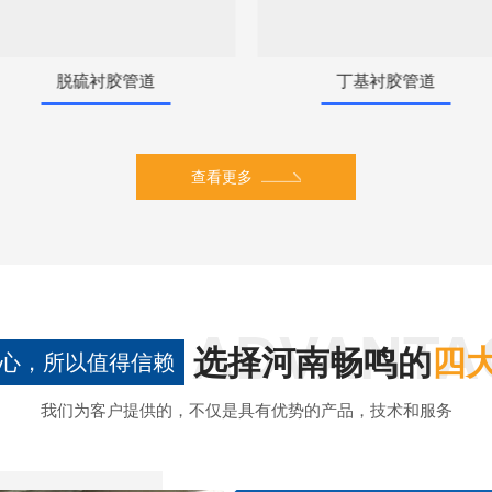
脱硫衬胶管道
丁基衬胶管道
查看更多
选择河南畅鸣的
四
心，所以值得信赖
我们为客户提供的，不仅是具有优势的产品，技术和服务