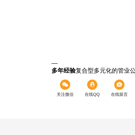
多年经验
复合型多元化的管业
关注微信
在线QQ
在线留言