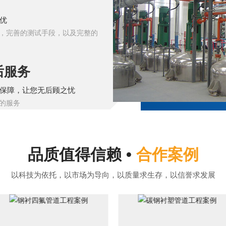
优
，完善的测试手段，以及完整的
后服务
保障，让您无后顾之忧
的服务
品质值得信赖 •
合作案例
以科技为依托，以市场为导向，以质量求生存，以信誉求发展