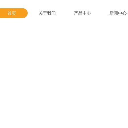
首页
关于我们
产品中心
新闻中心