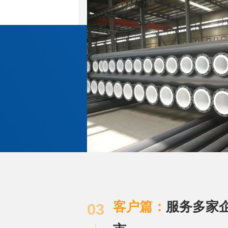
客户篇：
服务多家
03