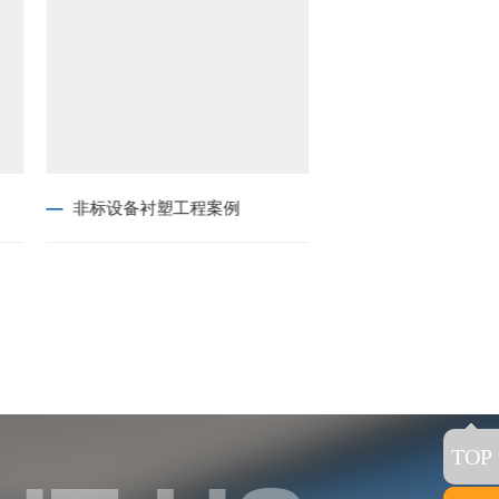
非标设备衬塑工程案例
高分子逃生管道工
TOP