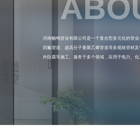
ABO
河南畅鸣管业有限公司是一个复合型多元化的管业
四氟管道、超高分子量聚乙烯管道等多规格管材及
外防腐等施工。服务于多个领域，应用于电力、化