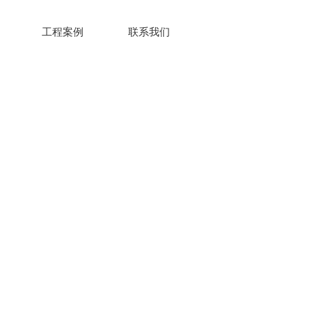
工程案例
联系我们