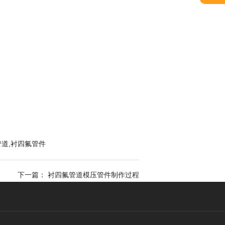
管道,衬四氟管件
下一篇： 衬四氟管道模压管件制作过程