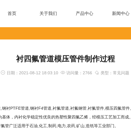
首页
关于我们
产品中心
新闻中心
衬四氟管道模压管件制作过程
日期：2021-08-12 18:03:10
访问量：2766
类型：常见问题
道
,
钢衬PTFE管道
,
钢衬F4管道
,
衬氟管道
,
衬氟钢管
,
衬氟管件
,
模压四氟管件
,
为基体，内衬化学稳定性优良的热塑性聚四氟乙烯，经模压工艺加工而成
管广泛适用于石油,化工,制药,电力,农药,矿山,造纸等工业部门。