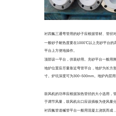
衬四氟三通
弯管用的砂子应根据管材、管径
一般砂子耐热度要在1000℃以上充砂平台的
平台上方便地操作。
顶部设一平台，供装砂用。充砂平台一般用
地炉位置应尽量靠近弯管平台，地炉为长方形，
寸。炉坑深度可为300~500mm。地炉内
鼓风机的功率应根据加热管径的大小选用，管径在1
于调节风量，鼓风机出口应设插板为使风量分
衬四氟管道
楲管平台一般用混凝土浇筑而成，