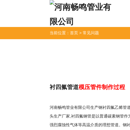
当前位置：
首页
>
常见问题
衬四氟管道
模压管件制作过程
河南畅鸣管业有限公司生产
钢衬四氟乙烯管
头
生产厂家,
衬四氟钢管
是以普通碳素钢管作
强烈腐蚀性气体等高温介质的理想管道。钢衬氟