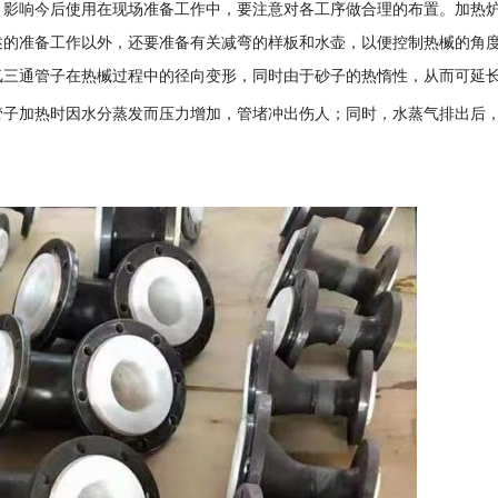
，影响今后使用在现场准备工作中，要注意对各工序做合理的布置。加热
述的准备工作以外，还要准备有关减弯的样板和水壶，以便控制热楲的角
氟三通
管子在热楲过程中的径向变形，同时由于砂子的热惰性，从而可延
管子加热时因水分蒸发而压力增加，管堵冲出伤人；同时，水蒸气排出后