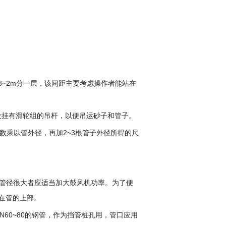
8~2m分一层，该间距主要考虑操作者能站在
设挂有滑轮组的吊杆，以便吊运砂子和管子。
数乘以管外径，再加2~3根管子外径所得的尺
.5kW管径很大者应适当加大鼓风机功率。为了便
布在管的上部。
60~80的钢管，作为挡管桩孔用，管口应用