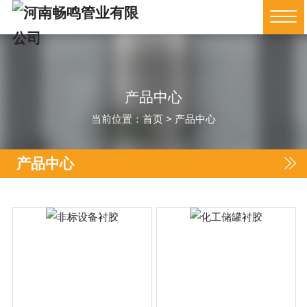
产品中心
当前位置：
首页
>
产品中心
产品中心