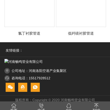
氯丁衬胶管道
低钙镁衬胶管道
友情链接：
公司地址：河南洛阳空港产业集聚区
咨询电话：15517928512
版权所有：Copyright © 2020 河南畅鸣管业有限公司
豫ICP备2021022653号-1
网站地图
技术支持：