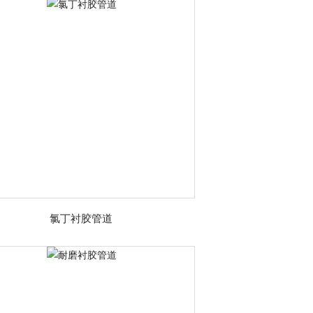
氯丁衬胶管道