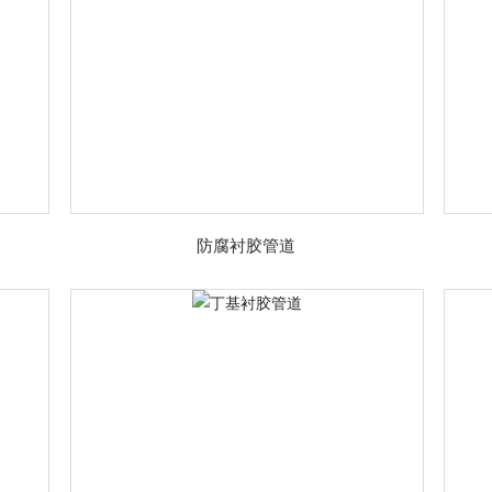
防腐衬胶管道