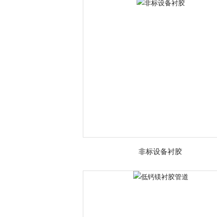
非标设备衬胶