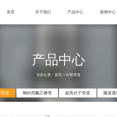
首页
关于我们
产品中心
新闻中心
产品中心
当前位置：
首页
>
衬胶管道
胶管道
钢衬四氟乙烯管
超高分子管道
隧道逃