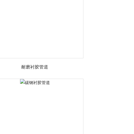
耐磨衬胶管道