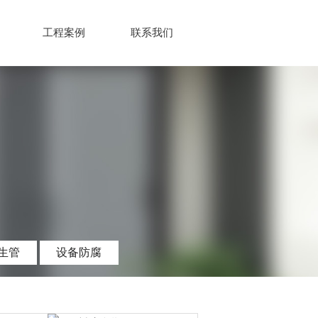
工程案例
联系我们
生管
设备防腐