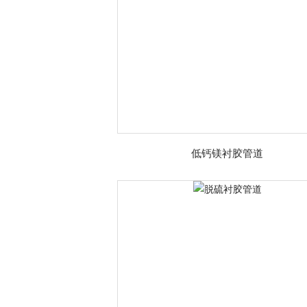
低钙镁衬胶管道