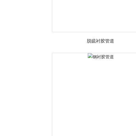
脱硫衬胶管道