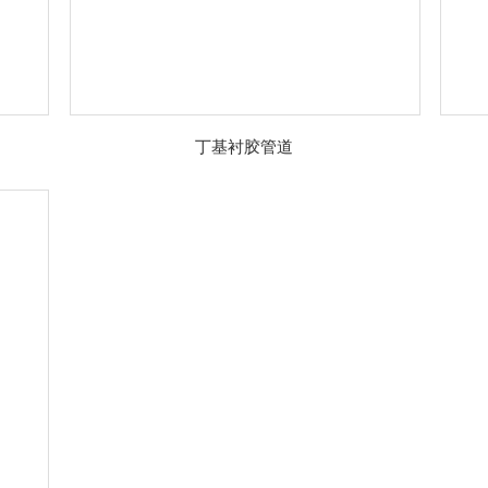
丁基衬胶管道