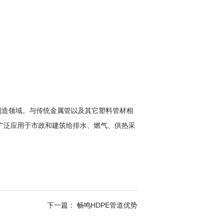
管制造领域。与传统金属管以及其它塑料管材相
广泛应用于市政和建筑给排水、燃气、供热采
下一篇： 畅鸣HDPE管道优势