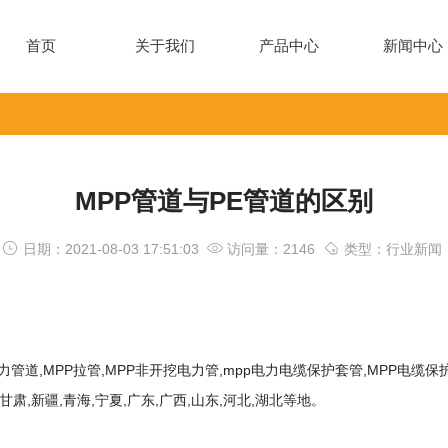
首页
关于我们
产品中心
新闻中心
MPP管道与PE管道的区别
日期：2021-08-03 17:51:03
访问量：2146
类型：行业新闻
电力管道
,MPP拉管,MPP非开挖电力管,mpp电力电缆保护套管,
MPP电缆保
甘肃,新疆,青海,宁夏,广东,广西,山东,河北,湖北等地。