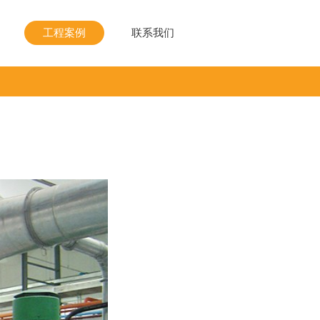
工程案例
联系我们