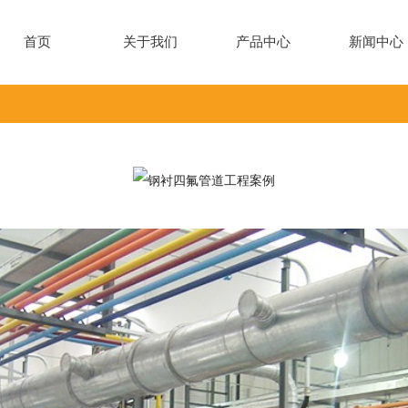
首页
关于我们
产品中心
新闻中心