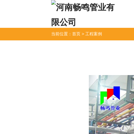
当前位置：
首页
>
工程案例