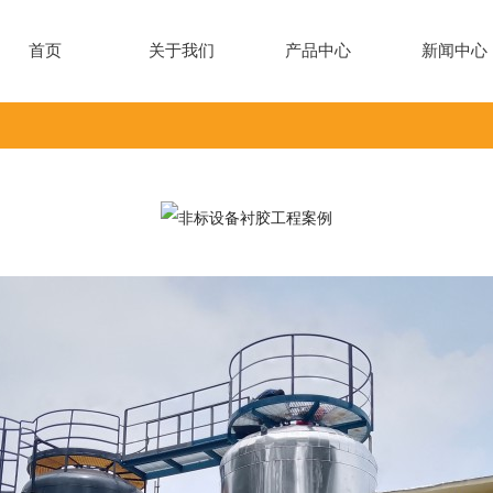
首页
关于我们
产品中心
新闻中心