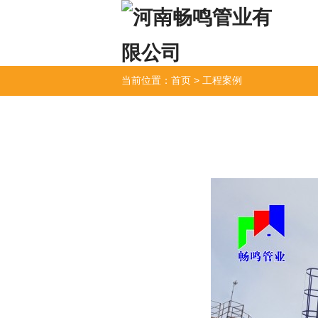
当前位置：
首页
>
工程案例