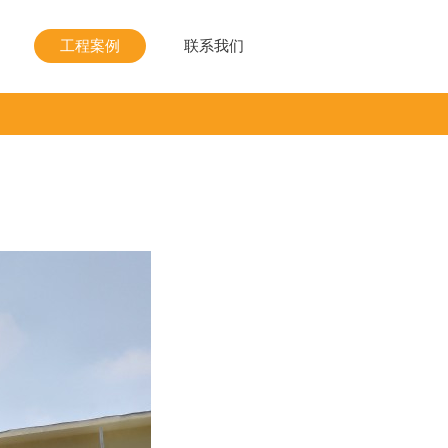
工程案例
联系我们